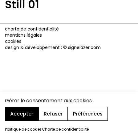
Still 01
charte de confidentialité
mentions légales
cookies
design & développement :
© signelazer.com
Gérer le consentement aux cookies
Accepter
Refuser
Préférences
Politique de cookies
Charte de confidentialité