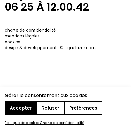
06 25 À 12.00.42
charte de confidentialité
mentions légales
cookies
design & développement :
© signelazer.com
Gérer le consentement aux cookies
Accepter
Refuser
Préférences
Politique de cookies
Charte de confidentialité