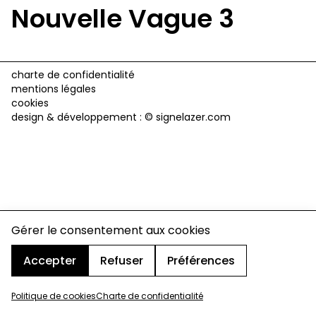
Nouvelle Vague 3
charte de confidentialité
mentions légales
cookies
design & développement :
© signelazer.com
Gérer le consentement aux cookies
Accepter
Refuser
Préférences
Politique de cookies
Charte de confidentialité