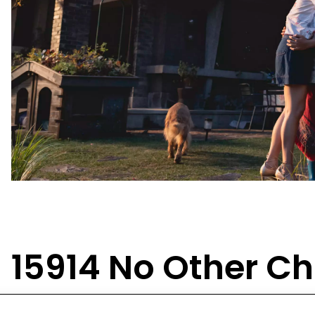
15914 No Other Ch