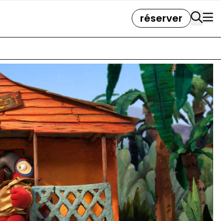
réserver