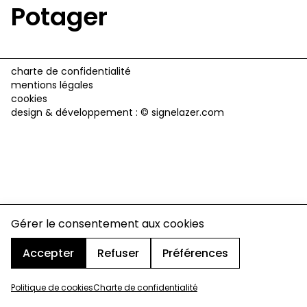
Potager
charte de confidentialité
mentions légales
cookies
design & développement :
© signelazer.com
Gérer le consentement aux cookies
Accepter
Refuser
Préférences
Politique de cookies
Charte de confidentialité