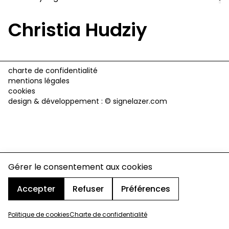
Christia Hudziy
charte de confidentialité
mentions légales
cookies
design & développement :
© signelazer.com
Gérer le consentement aux cookies
Accepter
Refuser
Préférences
Politique de cookies
Charte de confidentialité