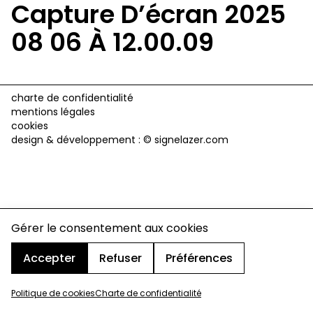
Capture D’écran 2025
08 06 À 12.00.09
charte de confidentialité
mentions légales
cookies
design & développement :
© signelazer.com
Gérer le consentement aux cookies
Accepter
Refuser
Préférences
Politique de cookies
Charte de confidentialité