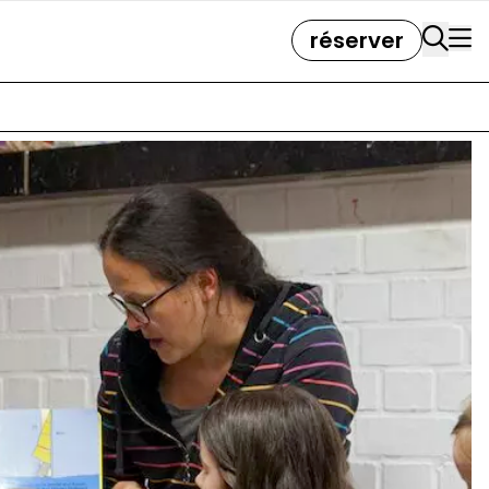
réserver