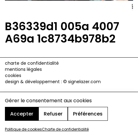
B36339d1 005a 4007
A69a 1c8734b978b2
charte de confidentialité
mentions légales
cookies
design & développement :
© signelazer.com
Gérer le consentement aux cookies
Accepter
Refuser
Préférences
Politique de cookies
Charte de confidentialité