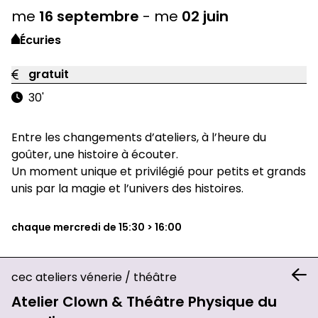
me
16
septembre
-
me
02
juin
Écuries
gratuit
30'
Entre les changements d’ateliers, à l’heure du
goûter, une histoire à écouter.
Un moment unique et privilégié pour petits et grands
unis par la magie et l’univers des histoires.
chaque mercredi de 15:30 > 16:00
cec ateliers vénerie
/
théâtre
Atelier Clown & Théâtre Physique du