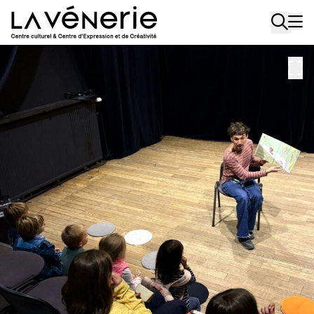
Aller au contenu principal