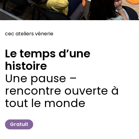
cec ateliers vénerie
Le temps d’une
histoire
Une pause –
rencontre ouverte à
tout le monde
Gratuit