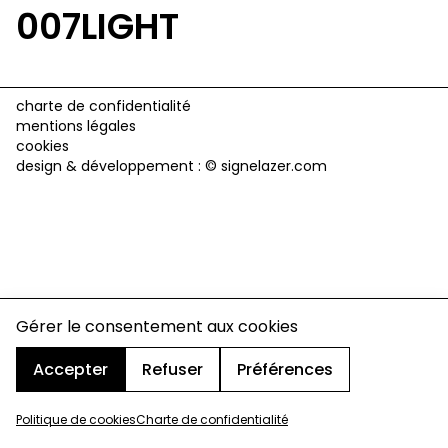
007LIGHT
charte de confidentialité
mentions légales
cookies
design & développement :
© signelazer.com
Gérer le consentement aux cookies
Accepter
Refuser
Préférences
Politique de cookies
Charte de confidentialité