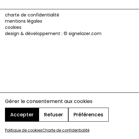
charte de confidentialité
mentions légales
cookies
design & développement :
© signelazer.com
Gérer le consentement aux cookies
Accepter
Refuser
Préférences
Politique de cookies
Charte de confidentialité