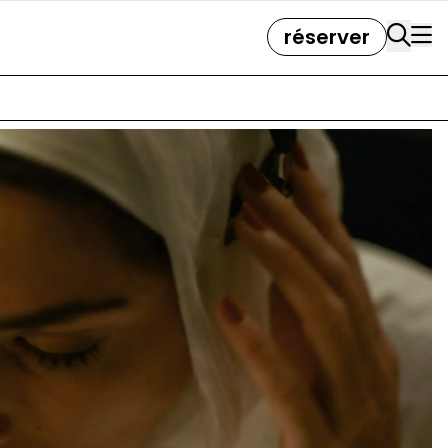
réserver