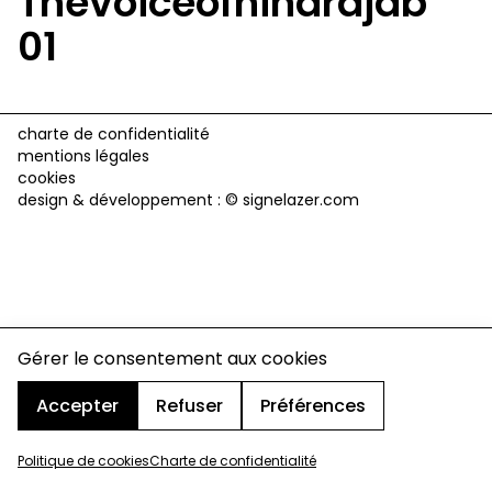
Thevoiceofhindrajab
01
charte de confidentialité
mentions légales
cookies
design & développement :
© signelazer.com
Gérer le consentement aux cookies
Accepter
Refuser
Préférences
Politique de cookies
Charte de confidentialité