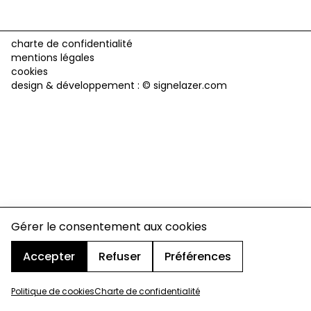
charte de confidentialité
mentions légales
cookies
design & développement :
© signelazer.com
Gérer le consentement aux cookies
Accepter
Refuser
Préférences
Politique de cookies
Charte de confidentialité