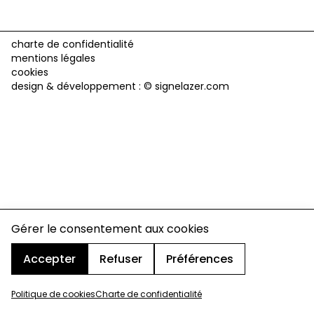
charte de confidentialité
mentions légales
cookies
design & développement :
© signelazer.com
Gérer le consentement aux cookies
Accepter
Refuser
Préférences
Politique de cookies
Charte de confidentialité