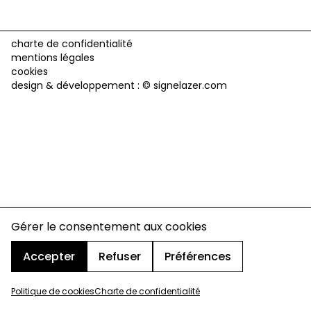
charte de confidentialité
mentions légales
cookies
design & développement :
© signelazer.com
Gérer le consentement aux cookies
Accepter
Refuser
Préférences
Politique de cookies
Charte de confidentialité