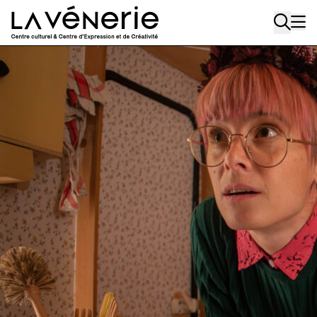
Aller au contenu principal