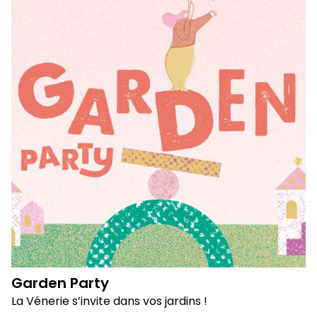
Garden Party
La Vénerie s’invite dans vos jardins !