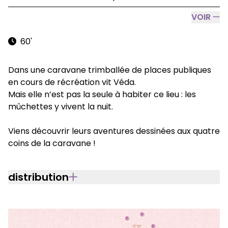
VOIR
60'
Dans une caravane trimballée de places publiques
en cours de récréation vit Véda.
Mais elle n’est pas la seule à habiter ce lieu : les
mûchettes y vivent la nuit.
Viens découvrir leurs aventures dessinées aux quatre
coins de la caravane !
distribution