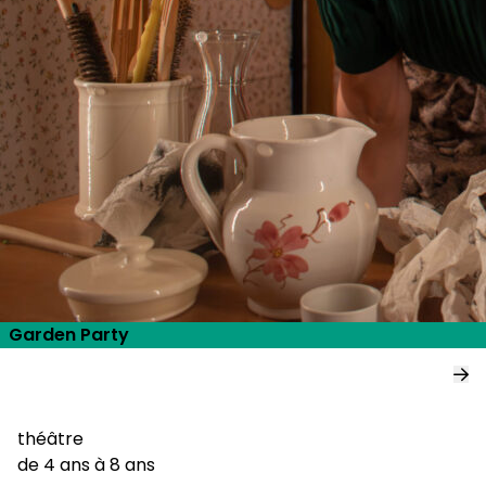
Garden Party
théâtre
de 4 ans à 8 ans