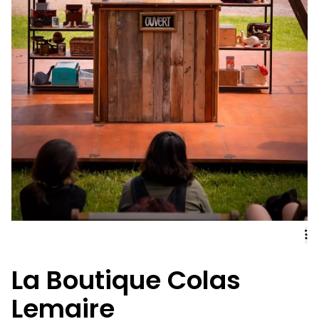
La Boutique Colas
Lemaire