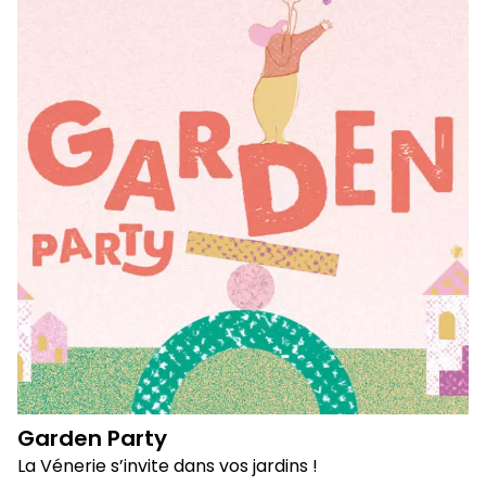
Garden Party
La Vénerie s’invite dans vos jardins !