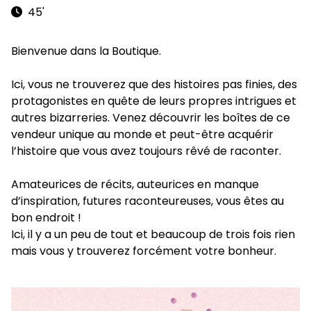
45'
Bienvenue dans la Boutique.
Ici, vous ne trouverez que des histoires pas finies, des
protagonistes en quête de leurs propres intrigues et
autres bizarreries. Venez découvrir les boîtes de ce
vendeur unique au monde et peut-être acquérir
l’histoire que vous avez toujours rêvé de raconter.
Amateurices de récits, auteurices en manque
d’inspiration, futures raconteureuses, vous êtes au
bon endroit !
Ici, il y a un peu de tout et beaucoup de trois fois rien
mais vous y trouverez forcément votre bonheur.