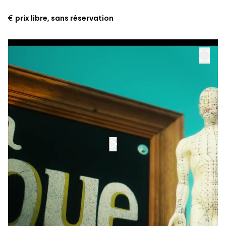
prix libre, sans réservation