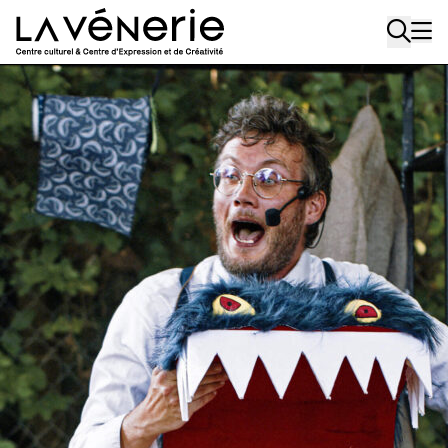
Aller au contenu principal