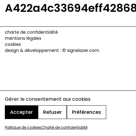
A422a4c33694eff42868
charte de confidentialité
mentions légales
cookies
design & développement :
© signelazer.com
Gérer le consentement aux cookies
Accepter
Refuser
Préférences
Politique de cookies
Charte de confidentialité