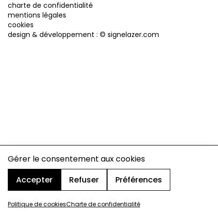
charte de confidentialité
mentions légales
cookies
design & développement :
© signelazer.com
Gérer le consentement aux cookies
Accepter
Refuser
Préférences
Politique de cookies
Charte de confidentialité