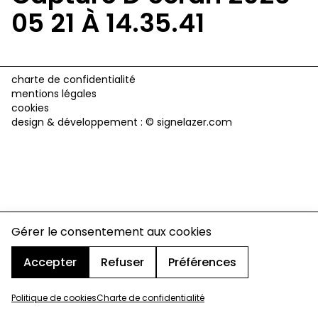
05 21 À 14.35.41
charte de confidentialité
mentions légales
cookies
design & développement :
© signelazer.com
Gérer le consentement aux cookies
Accepter
Refuser
Préférences
Politique de cookies
Charte de confidentialité