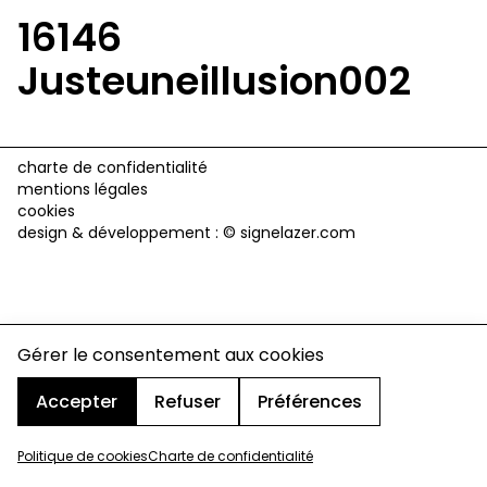
16146
Justeuneillusion002
charte de confidentialité
mentions légales
cookies
design & développement :
© signelazer.com
Gérer le consentement aux cookies
Accepter
Refuser
Préférences
Politique de cookies
Charte de confidentialité