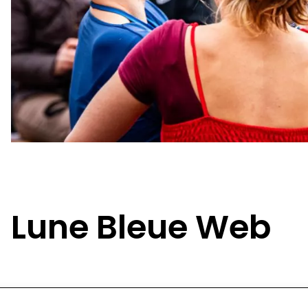
Lune Bleue Web