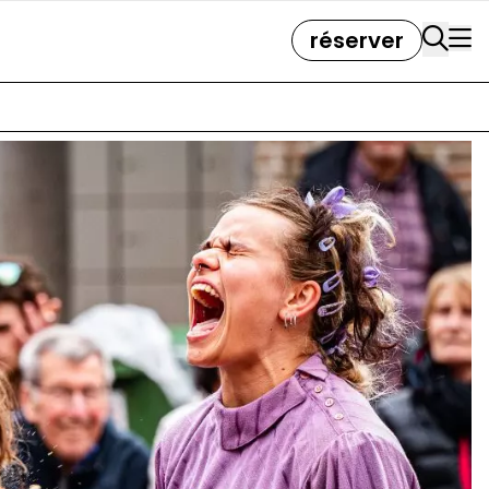
réserver