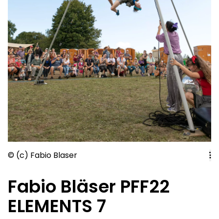
© (c) Fabio Blaser
Fabio Bläser PFF22
ELEMENTS 7