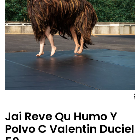
Jai Reve Qu Humo Y
Polvo C Valentin Duciel