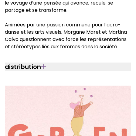
le voyage d’une pensée qui avance, recule, se
partage et se transforme.
Animées par une passion commune pour l’acro-
danse et les arts visuels, Morgane Maret et Martina
Calvo questionnent avec force les représentations
et stéréotypes liés aux femmes dans la société.
distribution