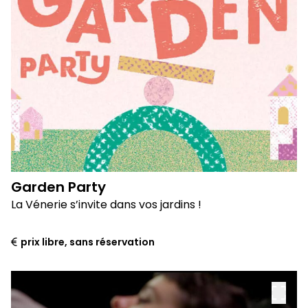
Garden Party
La Vénerie s’invite dans vos jardins !
prix libre, sans réservation