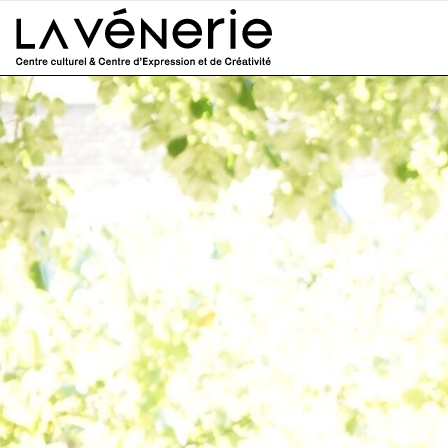
Aller au contenu principal