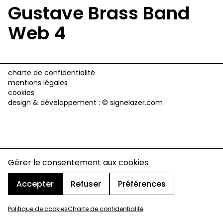
Gustave Brass Band
Web 4
charte de confidentialité
mentions légales
cookies
design & développement :
© signelazer.com
Gérer le consentement aux cookies
Accepter
Refuser
Préférences
Politique de cookies
Charte de confidentialité