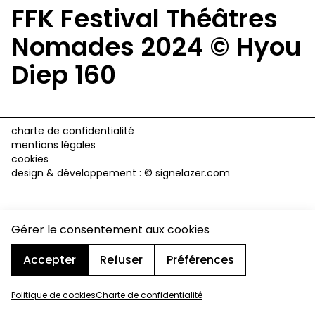
FFK Festival Théâtres
Nomades 2024 © Hyou
Diep 160
charte de confidentialité
mentions légales
cookies
design & développement :
© signelazer.com
Gérer le consentement aux cookies
Accepter
Refuser
Préférences
Politique de cookies
Charte de confidentialité