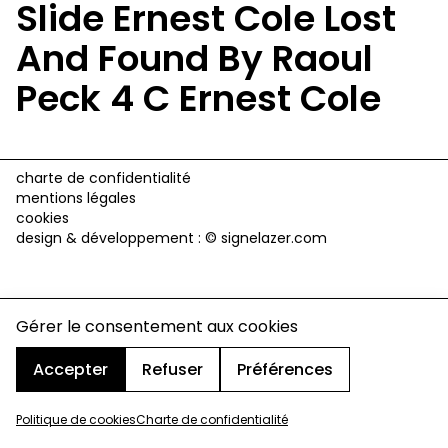
Slide Ernest Cole Lost
And Found By Raoul
Peck 4 C Ernest Cole
charte de confidentialité
mentions légales
cookies
design & développement :
© signelazer.com
Gérer le consentement aux cookies
Accepter
Refuser
Préférences
Politique de cookies
Charte de confidentialité