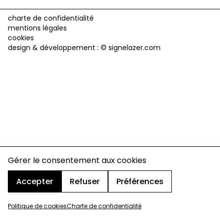
charte de confidentialité
mentions légales
cookies
design & développement :
© signelazer.com
Gérer le consentement aux cookies
Accepter
Refuser
Préférences
Politique de cookies
Charte de confidentialité