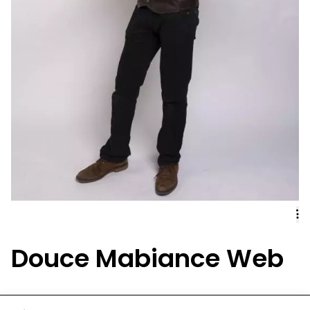
Douce Mabiance Web