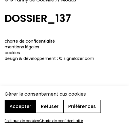
DOSSIER_137
charte de confidentialité
mentions légales
cookies
design & développement :
© signelazer.com
Gérer le consentement aux cookies
Accepter
Refuser
Préférences
Politique de cookies
Charte de confidentialité