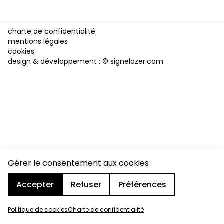
charte de confidentialité
mentions légales
cookies
design & développement :
© signelazer.com
Gérer le consentement aux cookies
Accepter
Refuser
Préférences
Politique de cookies
Charte de confidentialité