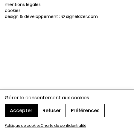
mentions légales
cookies
design & développement :
© signelazer.com
Gérer le consentement aux cookies
Accepter
Refuser
Préférences
Politique de cookies
Charte de confidentialité