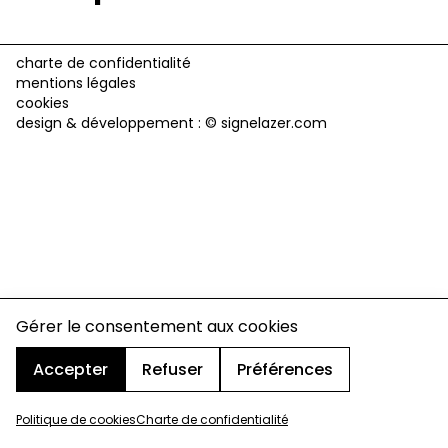
charte de confidentialité
mentions légales
cookies
design & développement :
© signelazer.com
Gérer le consentement aux cookies
Accepter
Refuser
Préférences
Politique de cookies
Charte de confidentialité