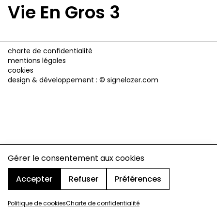
Vie En Gros 3
charte de confidentialité
mentions légales
cookies
design & développement :
© signelazer.com
Gérer le consentement aux cookies
Accepter
Refuser
Préférences
Politique de cookies
Charte de confidentialité