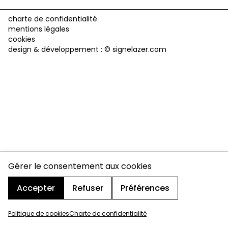
charte de confidentialité
mentions légales
cookies
design & développement :
© signelazer.com
Gérer le consentement aux cookies
Accepter
Refuser
Préférences
Politique de cookies
Charte de confidentialité