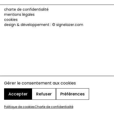
charte de confidentialité
mentions légales
cookies
design & développement :
© signelazer.com
Gérer le consentement aux cookies
Accepter
Refuser
Préférences
Politique de cookies
Charte de confidentialité