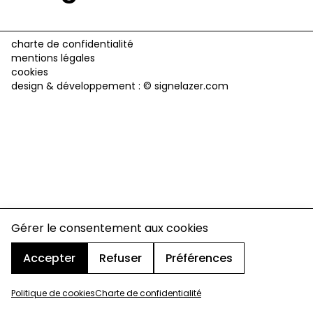
charte de confidentialité
mentions légales
cookies
design & développement :
© signelazer.com
Gérer le consentement aux cookies
Accepter
Refuser
Préférences
Politique de cookies
Charte de confidentialité