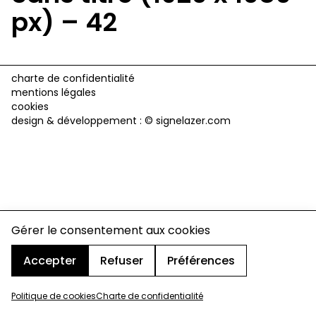
px) – 42
charte de confidentialité
mentions légales
cookies
design & développement :
© signelazer.com
Gérer le consentement aux cookies
Accepter
Refuser
Préférences
Politique de cookies
Charte de confidentialité