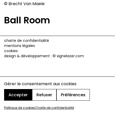
© Brecht Van Maele
Ball Room
charte de confidentialité
mentions légales
cookies
design & développement :
© signelazer.com
Gérer le consentement aux cookies
Accepter
Refuser
Préférences
Politique de cookies
Charte de confidentialité