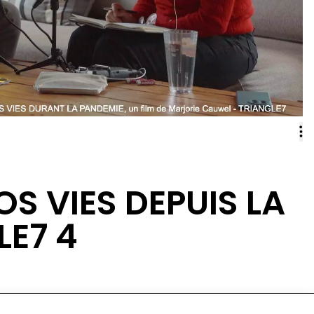
S VIES DEPUIS LA
LE7 4