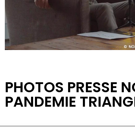
PHOTOS PRESSE NO
PANDEMIE TRIANG