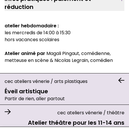
réduction
atelier hebdomadaire :
les mercredis de 14:00 à 15:30
hors vacances scolaires
Atelier animé par
Magali Pingaut, comédienne,
metteuse en scène & Nicolas Legrain, comédien
cec ateliers vénerie
/
arts plastiques
Éveil artistique
Partir de rien, aller partout
cec ateliers vénerie
/
théâtre
Atelier théâtre pour les 11-14 ans