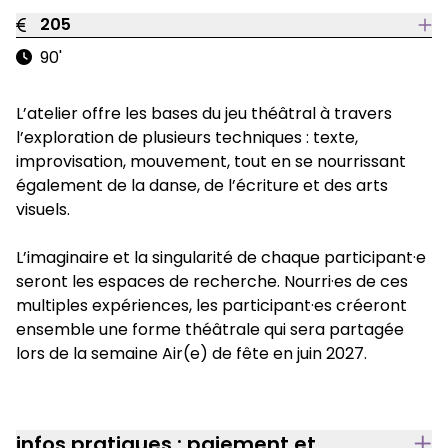
205
90'
L’atelier offre les bases du jeu théâtral à travers
l’exploration de plusieurs techniques : texte,
improvisation, mouvement, tout en se nourrissant
également de la danse, de l’écriture et des arts
visuels.
L’imaginaire et la singularité de chaque participant·e
seront les espaces de recherche. Nourri·es de ces
multiples expériences, les participant·es créeront
ensemble une forme théâtrale qui sera partagée
lors de la semaine Air(e) de fête en juin 2027.
infos pratiques : paiement et