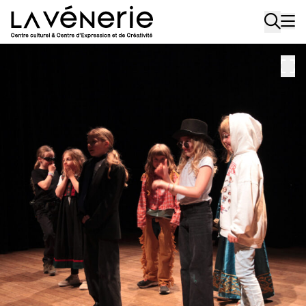
Aller au contenu principal