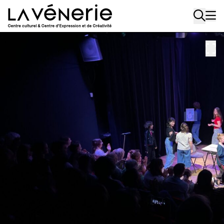
Aller au contenu principal