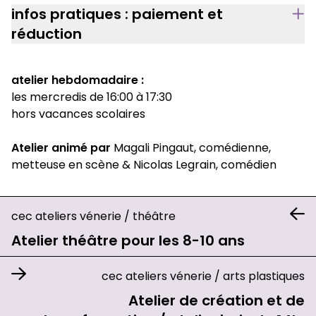
infos pratiques : paiement et
réduction
atelier hebdomadaire :
les mercredis de 16:00 à 17:30
hors vacances scolaires
Atelier animé par
Magali Pingaut, comédienne,
metteuse en scène & Nicolas Legrain, comédien
cec ateliers vénerie
/
théâtre
Atelier théâtre pour les 8-10 ans
cec ateliers vénerie
/
arts plastiques
Atelier de création et de