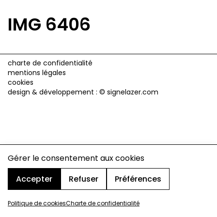
IMG 6406
charte de confidentialité
mentions légales
cookies
design & développement :
© signelazer.com
Gérer le consentement aux cookies
Accepter
Refuser
Préférences
Politique de cookies
Charte de confidentialité