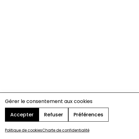
Gérer le consentement aux cookies
Accepter
Refuser
Préférences
Politique de cookies
Charte de confidentialité